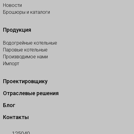
Новости
Брошюры и каталоги
Продукция
Водогрейные котельные
Паровые котельные
Производимое нами
Импорт
Проектировщику
Отраслевые решения
Блог
Контакты
125040