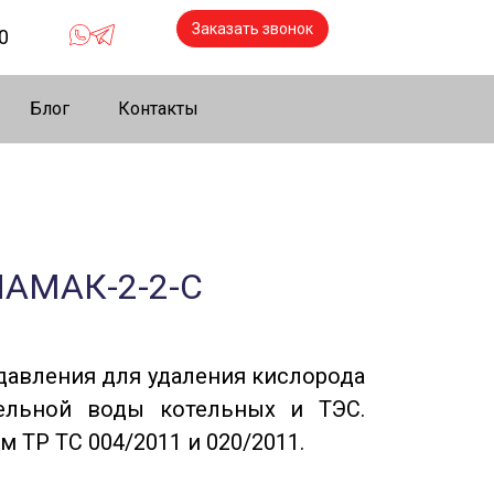
Заказать звонок
0
Блог
Контакты
ЛАМАК-2-2-C
давления для удаления кислорода
тельной воды котельных и ТЭС.
м ТР ТС 004/2011 и 020/2011.