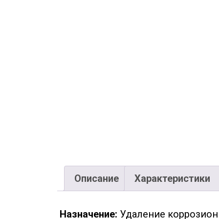
Описание
Характеристики
Назначение:
Удаление коррозионн