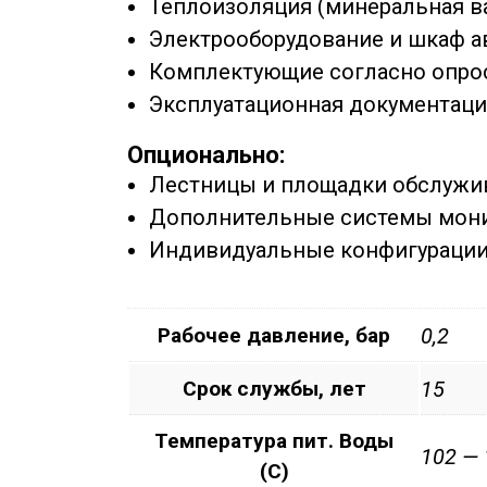
Теплоизоляция (минеральная ва
Электрооборудование и шкаф а
Комплектующие согласно опро
Эксплуатационная документаци
Опционально:
Лестницы и площадки обслужи
Дополнительные системы мон
Индивидуальные конфигурации 
Рабочее давление, бар
0,2
Срок службы, лет
15
Температура пит. Воды
102 — 
(С)