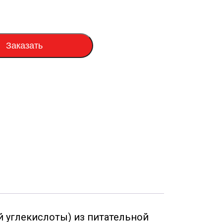
Заказать
 углекислоты) из питательной