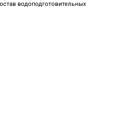
состав водоподготовительных