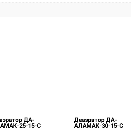
аэратор ДА-
Деаэратор ДА-
АМАК-25-15-C
АЛАМАК-30-15-C