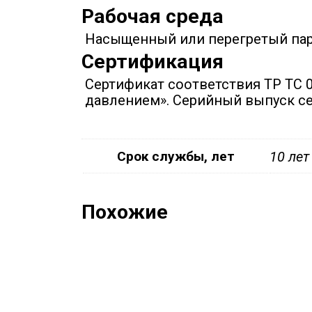
Рабочая среда
Насыщенный или перегретый пар 
Сертификация
Сертификат соответствия ТР ТС 
давлением». Серийный выпуск се
Срок службы, лет
10 лет
Похожие