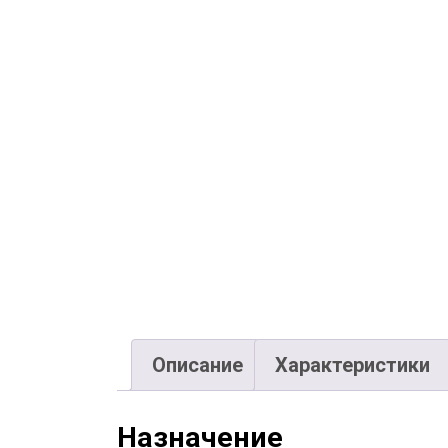
Описание
Характеристики
Назначение