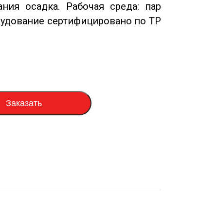
ния осадка. Рабочая среда: пар
рудование сертифицировано по ТР
Заказать