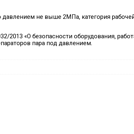
давлением не выше 2МПа, категория рабочей
032/2013 «О безопасности оборудования, раб
параторов пара под давлением.