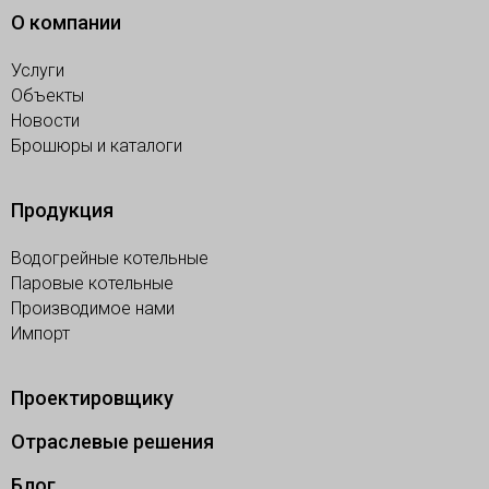
О компании
Услуги
Объекты
Новости
Брошюры и каталоги
Продукция
Водогрейные котельные
Паровые котельные
Производимое нами
Импорт
Проектировщику
Отраслевые решения
Блог