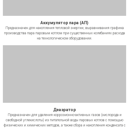
Аккумулятор пара (АП)
Предназначен для накопления тепловой энергии, выравнивания графика
производства пара паровым котлом при существенных колебаниях расхода
на технологическом оборудовании.
Деаэратор
Предназначен для удаления коррозионно-активных газов (кислорода и
свободной углекислоты) из питательной воды паровых котлов с помощью
физических и химических методов, а также сбора и накопления конденсата с