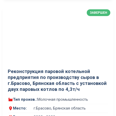
ЗАВЕРШЕН
Реконструкция паровой котельной
предприятия по производству сыров в
г.Брасово, Брянская область с установкой
двух паровых котлов по 4,3т/ч
Тип произв.:
Молочная промышленность
Место:
г.Брасово, Брянская область