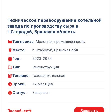
Техническое перевооружение котельной
завода по производству сыра в
г.Стародуб, Брянская область
Тип произв.:
Молочная промышленность
Место:
г. Стародуб, Брянская обл.
Год:
2023-2024
Тип:
Реконструкция
Топливо:
Газовая котельная
Сроки:
12 месяцев
Статус:
Завершен
Подробнее
Заказать