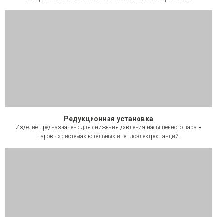
Редукционная установка
Изделие предназначено для снижения давления насыщенного пара в
паровых системах котельных и теплоэлектростанций.