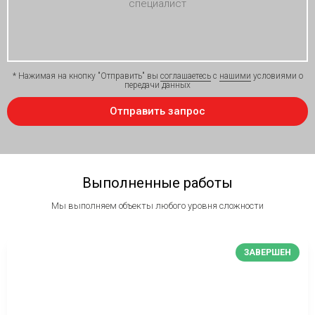
* Нажимая на кнопку "Отправить" вы
соглашаетесь
с
нашими
условиями о
передачи данных
Выполненные работы
Мы выполняем объекты любого уровня сложности
ЗАВЕРШЕН