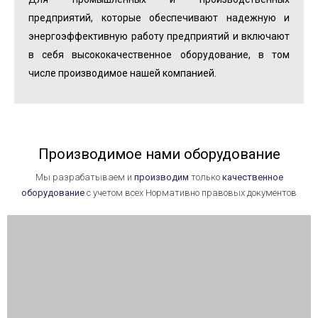
предприятий, которые обеспечивают надежную и
энергоэффективную работу предприятий и включают
в себя высококачественное оборудование, в том
числе производимое нашей компанией.
Производимое нами оборудование
Мы разрабатываем и
производим
только
качественное
оборудование
с учетом
всех Нормативно правовых документов