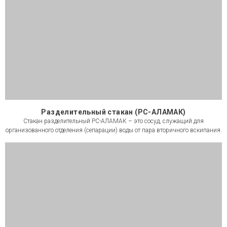
Разделительный стакан (РС-АЛАМАК)
Стакан разделительный РС-АЛАМАК – это сосуд, служащий для
организованного отделения (сепарации) воды от пара вторичного вскипания.