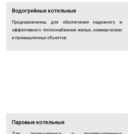
Водогрейные котельные
Предназначенны для обеспечения надежного и
эффективного теплоснабжения жилых, коммерческих
и промышленных объектов.
Паровые котельные
Для промышленных и производственных