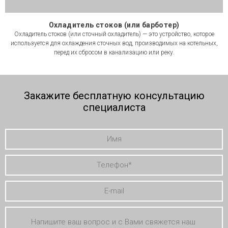
Охладитель стоков (или барботер)
Охладитель стоков (или сточный охладитель) — это устройство, которое
используется для охлаждения сточных вод, производимых на котельных,
перед их сбросом в канализацию или реку.
Закажите бесплатную консультацию
специалиста