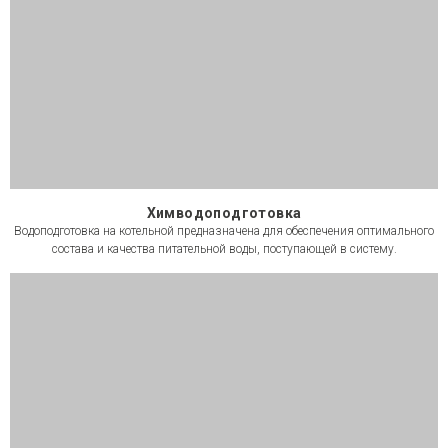
Химводоподготовка
Водоподготовка на котельной предназначена для обеспечения оптимального
состава и качества питательной воды, поступающей в систему.