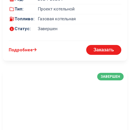
Тип:
Проект котельной
Топливо:
Газовая котельная
Статус:
Завершен
Подробнее
Заказать
ЗАВЕРШЕН