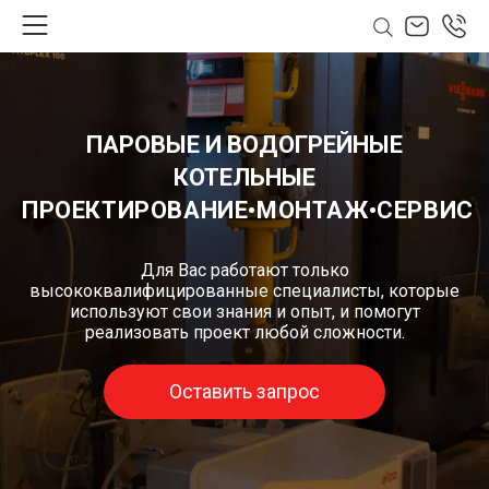
ПАРОВЫЕ И ВОДОГРЕЙНЫЕ
КОТЕЛЬНЫЕ
ПРОЕКТИРОВАНИЕ•МОНТАЖ•СЕРВИС
Для Вас работают только
высококвалифицированные специалисты, которые
используют свои знания и опыт, и помогут
реализовать проект любой сложности.
Оставить запрос