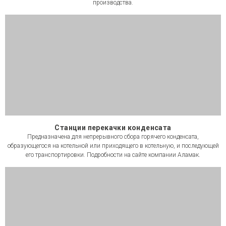
производства.
Станции перекачки конденсата
Предназначена для непрерывного сбора горячего конденсата,
образующегося на котельной или приходящего в котельную, и последующей
его транспортировки. Подробности на сайте компании Аламак.