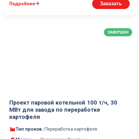
Подробнее
Заказать
ЗАВЕРШЕН
Проект паровой котельной 100 т/ч, 30
МВт для завода по переработке
картофеля
Тип произв.:
Переработка картофеля