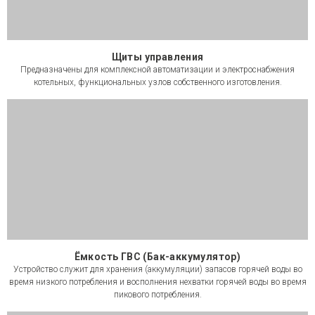
Щиты управления
Предназначены для комплексной автоматизации и электроснабжения
котельных, функциональных узлов собственного изготовления.
Ёмкость ГВС (Бак-аккумулятор)
Устройство служит для хранения (аккумуляции) запасов горячей воды во
время низкого потребления и восполнения нехватки горячей воды во время
пикового потребления.