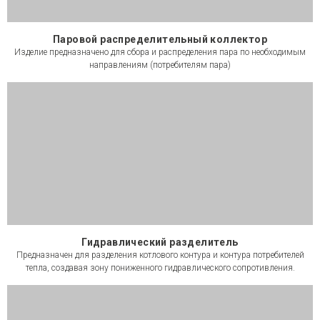
Паровой распределительный коллектор
Изделие предназначено для сбора и распределения пара по необходимым
направлениям (потребителям пара)
Гидравлический разделитель
Предназначен для разделения котлового контура и контура потребителей
тепла, создавая зону пониженного гидравлического сопротивления.