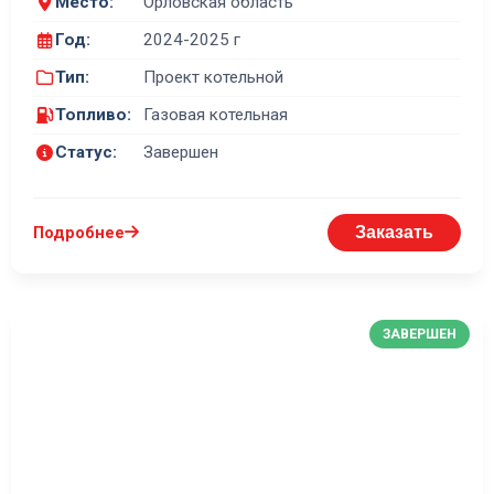
Место:
Орловская область
Год:
2024-2025 г
Тип:
Проект котельной
Топливо:
Газовая котельная
Статус:
Завершен
Подробнее
Заказать
ЗАВЕРШЕН