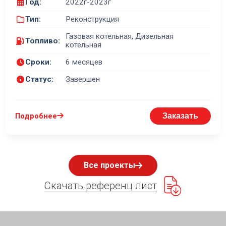
Год:
2022г-2023г
Тип:
Реконструкция
Газовая котельная, Дизельная
Топливо:
котельная
Сроки:
6 месяцев
Статус:
Завершен
Подробнее
Заказать
Все проекты
Скачать референц лист