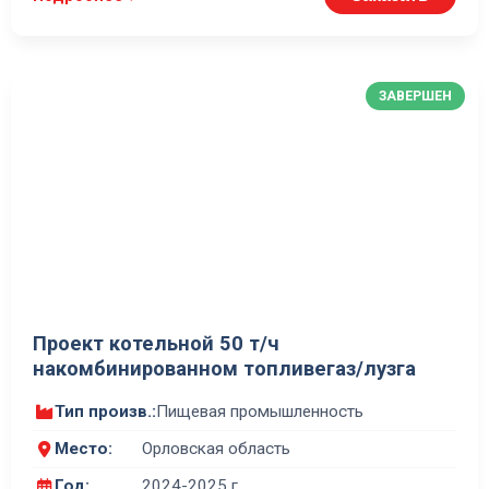
ЗАВЕРШЕН
Проект котельной 50 т/ч
накомбинированном топливегаз/лузга
Тип произв.:
Пищевая промышленность
Место:
Орловская область
Год:
2024-2025 г