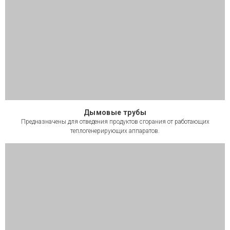
Дымовые трубы
Предназначены для отведения продуктов сгорания от работающих
теплогенерирующих аппаратов.