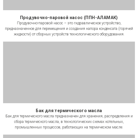
Продувочно-паровой насос (ППН-АЛАМАК)
Продувочно-паровой насос – это гидравлическое устройство,
предназначенное для перемещения и создания напора конденсата (горячей
жидкости) от сборных устройств технологического оборудования.
Бак для термического масла
Бак для термического масла предназначен для хранения, распределения и
сбора термического масла, в технологических схемах котельных,
промышленных процессов, работающих на термическом масле.