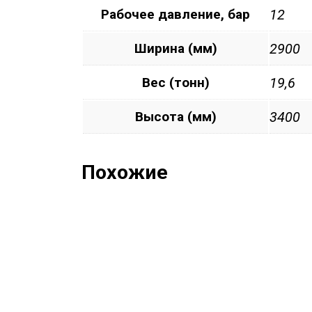
Рабочее давление, бар
12
Ширина (мм)
2900
Вес (тонн)
19,6
Высота (мм)
3400
Похожие