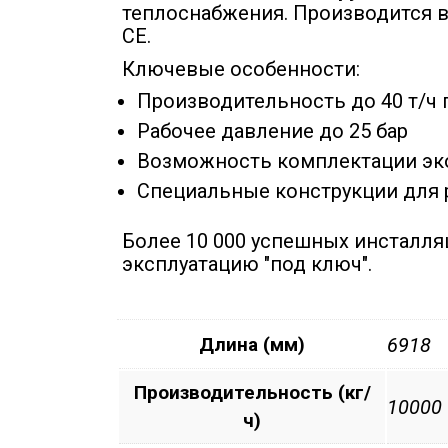
теплоснабжения. Производится в
CE.
Ключевые особенности:
Производительность до 40 т/ч 
Рабочее давление до 25 бар
Возможность комплектации эк
Специальные конструкции для 
Более 10 000 успешных инсталляц
эксплуатацию "под ключ".
Длина (мм)
6918
Производительность (кг/
10000
ч)