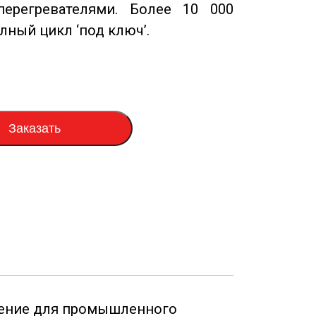
перегревателями. Более 10 000
олный цикл ‘под ключ’.
Заказать
ение для промышленного