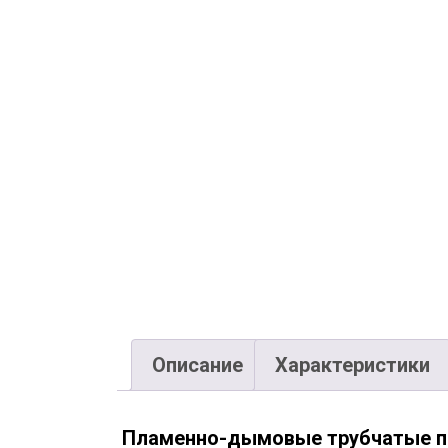
Описание
Характеристики
Пламенно-дымовые трубчатые п