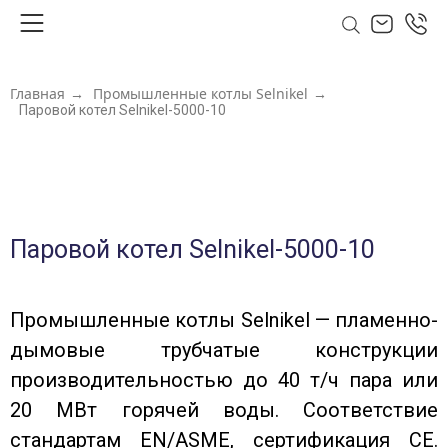
Главная
→
Промышленные котлы Selnikel
→
Паровой котел Selnikel-5000-10
Паровой котел Selnikel-5000-10
Промышленные котлы Selnikel — пламенно-
дымовые трубчатые конструкции
производительностью до 40 т/ч пара или
20 МВт горячей воды. Соответствие
стандартам EN/ASME, сертификация CE.