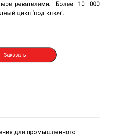
перегревателями. Более 10 000
олный цикл ‘под ключ’.
Заказать
ение для промышленного