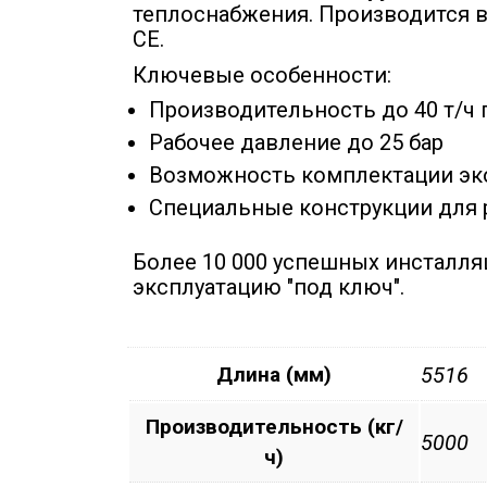
теплоснабжения. Производится в
CE.
Ключевые особенности:
Производительность до 40 т/ч 
Рабочее давление до 25 бар
Возможность комплектации эк
Специальные конструкции для 
Более 10 000 успешных инсталляц
эксплуатацию "под ключ".
Длина (мм)
5516
Производительность (кг/
5000
ч)