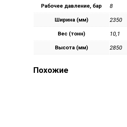
Рабочее давление, бар
8
Ширина (мм)
2350
Вес (тонн)
10,1
Высота (мм)
2850
Похожие