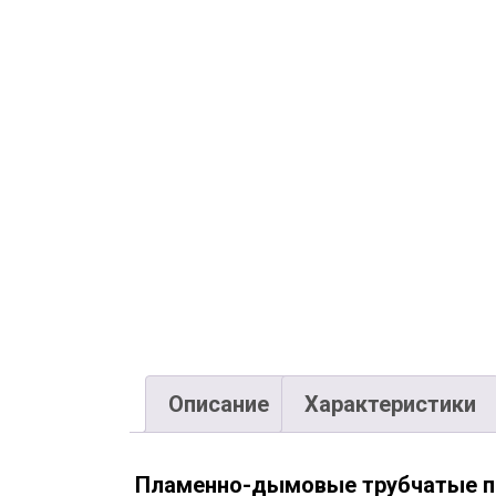
Описание
Характеристики
Пламенно-дымовые трубчатые п