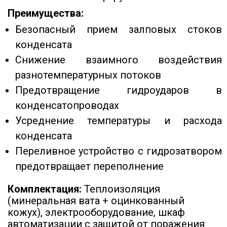
Преимущества:
Безопасный прием залповых стоков
конденсата
Снижение взаимного воздействия
разнотемпературных потоков
Предотвращение гидроударов в
конденсатопроводах
Усреднение температуры и расхода
конденсата
Переливное устройство с гидрозатвором
предотвращает переполнение
Комплектация:
Теплоизоляция
(минеральная вата + оцинкованный
кожух), электрооборудование, шкаф
автоматизации с защитой от поражения