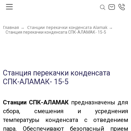
Главная
→
Станции перекачки конденсата Alamak
→
Станция перекачки конденсата СПК-АЛАМАК- 15-5
Станция перекачки конденсата
СПК-АЛАМАК- 15-5
Станции СПК-АЛАМАК
предназначены для
сбора, смешения и усреднения
температуры конденсата с отведением
пара. Обеспечивают безопасный прием