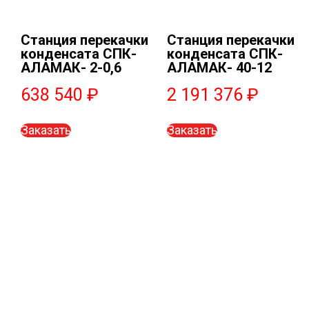
Станция перекачки
Станция перекачки
конденсата СПК-
конденсата СПК-
АЛАМАК- 2-0,6
АЛАМАК- 40-12
638 540
₽
2 191 376
₽
Заказать
Заказать