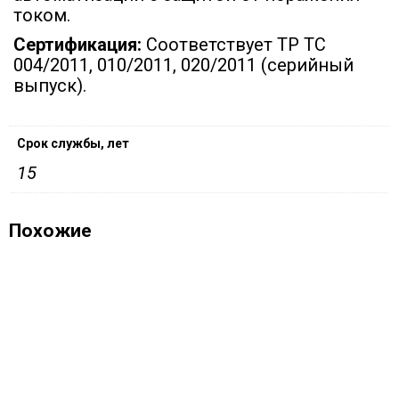
током.
Сертификация:
Соответствует ТР ТС
004/2011, 010/2011, 020/2011 (серийный
выпуск).
Срок службы, лет
15
Похожие