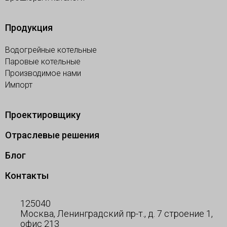
Продукция
Водогрейные котельные
Паровые котельные
Производимое нами
Импорт
Проектировщику
Отраслевые решения
Блог
Контакты
125040
Москва, Ленинградский пр-т., д. 7 строение 1,
офис 213