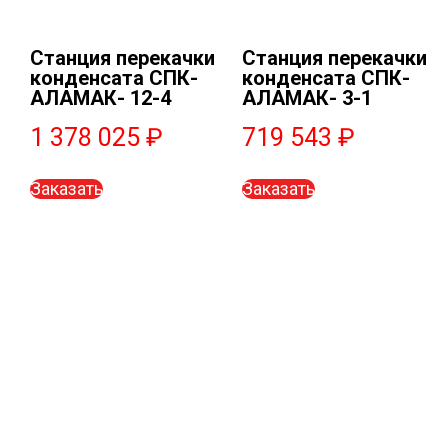
Станция перекачки
Станция перекачки
конденсата СПК-
конденсата СПК-
АЛАМАК- 12-4
АЛАМАК- 3-1
1 378 025
₽
719 543
₽
Заказать
Заказать