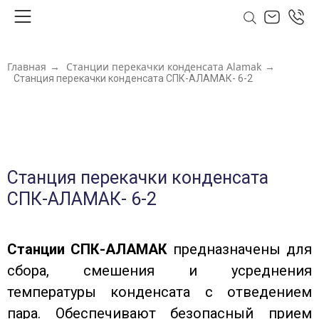
Главная
→
Станции перекачки конденсата Alamak
→
Станция перекачки конденсата СПК-АЛАМАК- 6-2
Станция перекачки конденсата
СПК-АЛАМАК- 6-2
Станции СПК-АЛАМАК
предназначены для
сбора, смешения и усреднения
температуры конденсата с отведением
пара. Обеспечивают безопасный прием