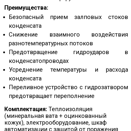
Преимущества:
Безопасный прием залповых стоков
конденсата
Снижение взаимного воздействия
разнотемпературных потоков
Предотвращение гидроударов в
конденсатопроводах
Усреднение температуры и расхода
конденсата
Переливное устройство с гидрозатвором
предотвращает переполнение
Комплектация:
Теплоизоляция
(минеральная вата + оцинкованный
кожух), электрооборудование, шкаф
автоматизации с защитой от поражения