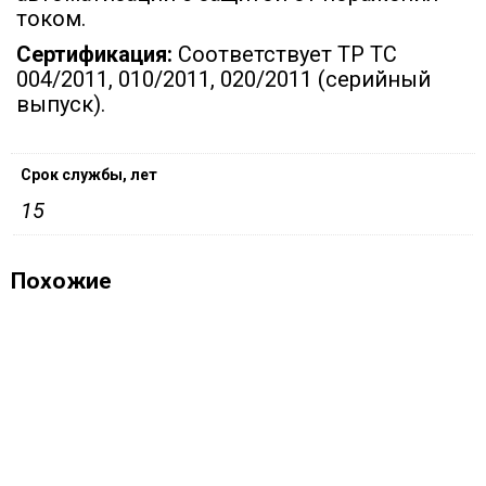
током.
Сертификация:
Соответствует ТР ТС
004/2011, 010/2011, 020/2011 (серийный
выпуск).
Срок службы, лет
15
Похожие