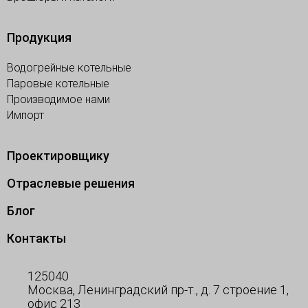
Продукция
Водогрейные котельные
Паровые котельные
Производимое нами
Импорт
Проектировщику
Отраслевые решения
Блог
Контакты
125040
Москва, Ленинградский пр-т., д. 7 строение 1,
офис 213