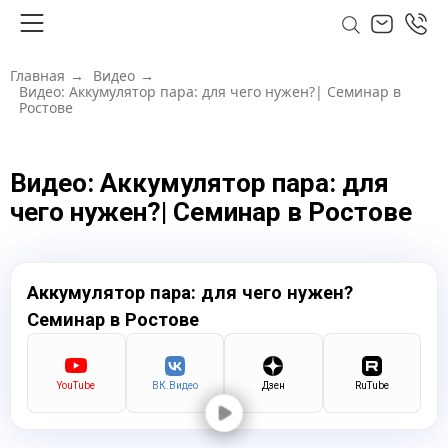
Главная
→
Видео
→
Видео: Аккумулятор пара: для чего нужен?| Семинар в
Ростове
Видео: Аккумулятор пара: для
чего нужен?| Семинар в Ростове
Аккумулятор пара: для чего нужен?
Семинар в Ростове
YouTube
ВК.Видео
Дзен
RuTube