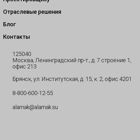
Отраслевые решения
Блог
Контакты
125040
Москва, Ленинградский пр-т., д. 7 строение 1,
офис 213
Брянск, ул. Институтская, д. 15, к. 2, офис 4201
8-800-600-12-55
alamak@alamak.su