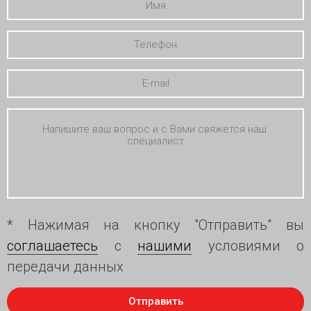
* Нажимая на кнопку "Отправить" вы
соглашаетесь
с
нашими
условиями о
передачи данных