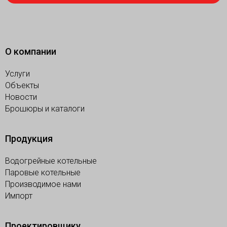
О компании
Услуги
Объекты
Новости
Брошюры и каталоги
Продукция
Водогрейные котельные
Паровые котельные
Производимое нами
Импорт
Проектировщику