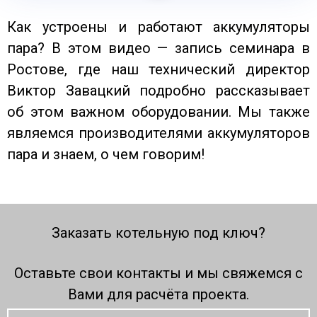
Как устроены и работают аккумуляторы
пара? В этом видео — запись семинара в
Ростове, где наш технический директор
Виктор Завацкий подробно рассказывает
об этом важном оборудовании. Мы также
являемся производителями аккумуляторов
пара и знаем, о чем говорим!
Заказать котельную под ключ?
Оставьте свои контакты и мы свяжемся с
Вами для расчёта проекта.