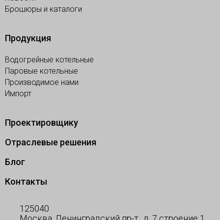
Брошюры и каталоги
Продукция
Водогрейные котельные
Паровые котельные
Производимое нами
Импорт
Проектировщику
Отраслевые решения
Блог
Контакты
125040
Москва, Ленинградский пр-т., д. 7 строение 1,