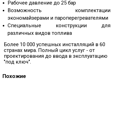
Рабочее давление до 25 бар
Возможность комплектации
экономайзерами и пароперегревателями
Специальные конструкции для
различных видов топлива
Более 10 000 успешных инсталляций в 60
странах мира. Полный цикл услуг - от
проектирования до ввода в эксплуатацию
"под ключ".
Похожие