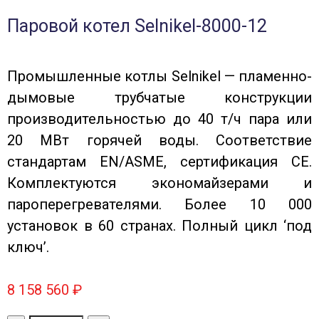
Паровой котел Selnikel-8000-12
Промышленные котлы Selnikel — пламенно-
дымовые трубчатые конструкции
производительностью до 40 т/ч пара или
20 МВт горячей воды. Соответствие
стандартам EN/ASME, сертификация CE.
Комплектуются экономайзерами и
пароперегревателями. Более 10 000
установок в 60 странах. Полный цикл ‘под
ключ’.
8 158 560
₽