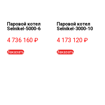
Паровой котел
Паровой котел
Selnikel-5000-6
Selnikel-3000-10
4 736 160
₽
4 173 120
₽
Заказать
Заказать