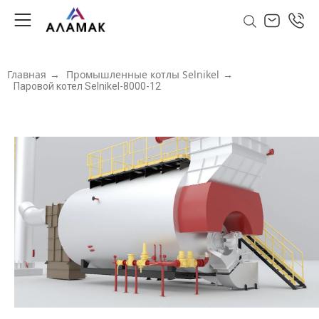
Главная
→
Промышленные котлы Selnikel
→
Паровой котел Selnikel-8000-12