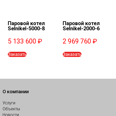
Паровой котел
Паровой котел
Selnikel-5000-8
Selnikel-2000-6
5 133 600
₽
2 969 760
₽
Заказать
Заказать
О компании
Услуги
Объекты
Новости